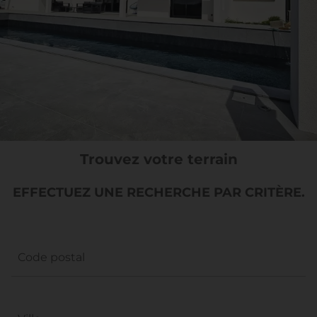
Trouvez votre terrain
EFFECTUEZ UNE RECHERCHE PAR CRITÈRE.
Code postal