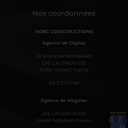
Nos coordonnées
M3BC CONSTRUCTIONS
Agence de Gignac
22 Route de Montpellier
ZAE L'AUDACIEUSE
34150 GIGNAC France
04 11 27 07 85
Agence de Magalas
ZAE L'AUDACIEUSE
34480 MAGALAS France