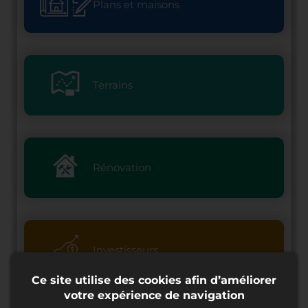
Plans et maisons
Terrains
Rénovation
Investisseurs
Ce site utilise des cookies afin d’améliorer
votre expérience de navigation