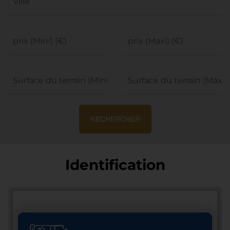
Ville
prix (Mini) (€)
prix (Maxi) (€)
Surface du terrain (Mini)
Surface du terrain (Maxi)
RECHERCHER
Identification