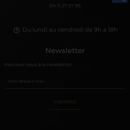
04 11 27 07 85
Du lundi au vendredi de 9h a 18h
Newsletter
Inscrivez vous à la newsletter
S'ABONNER