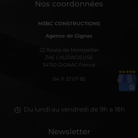
Nos coordonnées
M3BC CONSTRUCTIONS
Agence de Gignac
22 Route de Montpellier
ZAE L'AUDACIEUSE
34150 GIGNAC France
04 11 27 07 85
Du lundi au vendredi de 9h a 18h
Newsletter