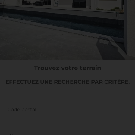
Trouvez votre terrain
EFFECTUEZ UNE RECHERCHE PAR CRITÈRE.
Code postal