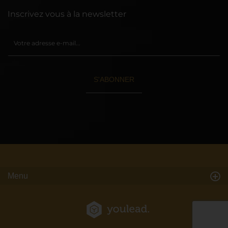
Inscrivez vous à la newsletter
S'ABONNER
Menu