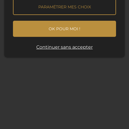
PARAMÉTRER MES CHOIX
OK POUR MOI !
Continuer sans accepter